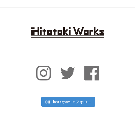
Instagram でフォロー