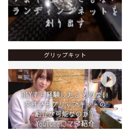
グリップキット