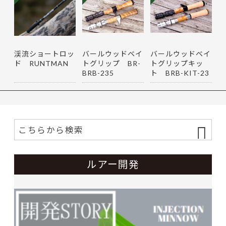
渓流ショートロッ
バールウッドベイ
バールウッドベイ
ド RUNTMAN
トグリップ BR-
トグリップキッ
BRB-235
ト BRB-KIT-23
5
ルアー開発