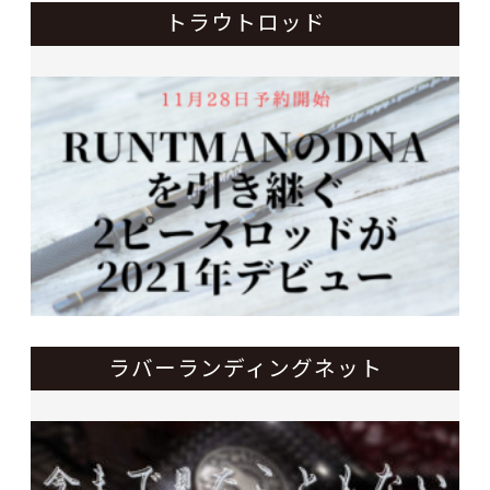
トラウトロッド
ラバーランディングネット