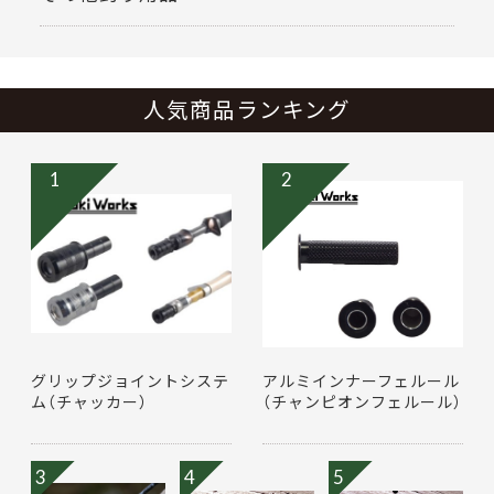
人気商品ランキング
1
2
グリップジョイントシステ
アルミインナーフェルール
ム（チャッカー）
（チャンピオンフェルール）
3
4
5