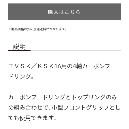
購入はこちら
※商品価格以外に別途送料がかかります。
説明
ＴＶＳＫ／ＫＳＫ16用の4軸カーボンフー
ドリング。
カーボンフードリングとトップリングのみ
の組み合わせで、小型フロントグリップとし
ても使用できます。