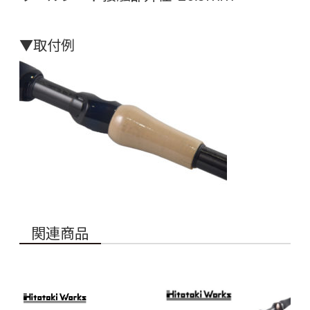
▼取付例
関連商品