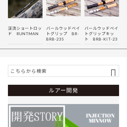
渓流ショートロッ
バールウッドベイ
バールウッドベイ
ド RUNTMAN
トグリップ BR-
トグリップキッ
BRB-235
ト BRB-KIT-23
5
ルアー開発