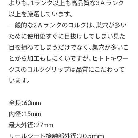
よりも、1ランク以上も高品質な3Ａランク
以上を厳選しています。
一般的な2Ａランクのコルクは、巣穴が多い
ために使用後すぐに目抜けしてしまい見た
目を損ねてしまうだけでなく、巣穴が多いこ
とから加工もしにくいですが、ヒトトキワー
クスのコルクグリップは品質にこだわって
います。
全長：60mm
内径：15mm
最大外径：27mm
リールシート接触部外径：20.5ｍｍ