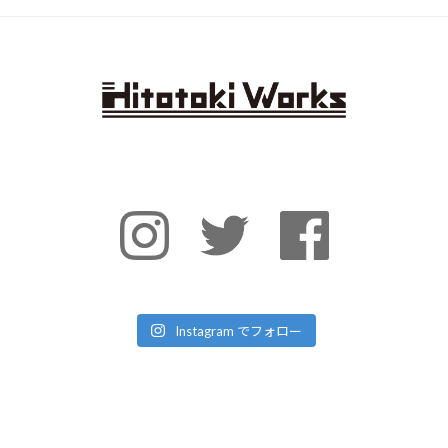
Instagram でフォロー