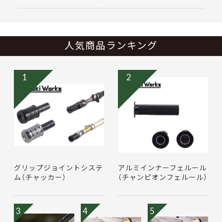
人気商品ランキング
1
2
グリップジョイントシステ
アルミインナーフェルール
ム（チャッカー）
（チャンピオンフェルール）
3
4
5