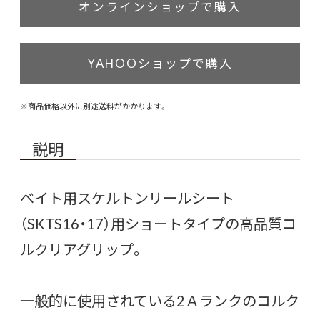
オンラインショップで購入
YAHOOショップで購入
※商品価格以外に別途送料がかかります。
説明
ベイト用スケルトンリールシート
（SKTS16・17）用ショートタイプの高品質コ
ルクリアグリップ。
一般的に使用されている2Ａランクのコルク