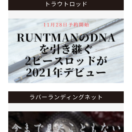
トラウトロッド
ラバーランディングネット