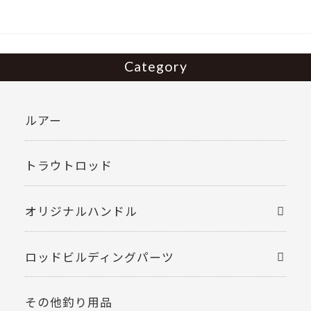
o
k
Category
ルアー
トラウトロッド
オリジナルハンドル
ロッドビルディングパーツ
その他釣り用品