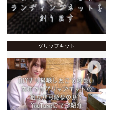
グリップキット