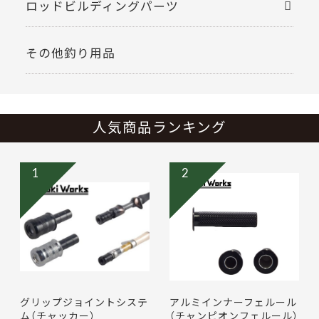
ロッドビルディングパーツ
その他釣り用品
人気商品ランキング
1
2
グリップジョイントシステ
アルミインナーフェルール
ム（チャッカー）
（チャンピオンフェルール）