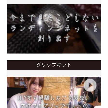
グリップキット