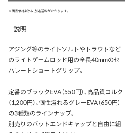
※商品価格以外に別途送料がかかります。
説明
アジング等のライトソルトやトラウトなど
のライトゲームロッド用の全長40mmのセ
パレートショートグリップ。
定番のブラックEVA（550円）、高品質コルク
（1,200円）、個性溢れるグレーEVA（650円）
の3種類のラインナップ。
別売りのバットエンドキャップと自由に組