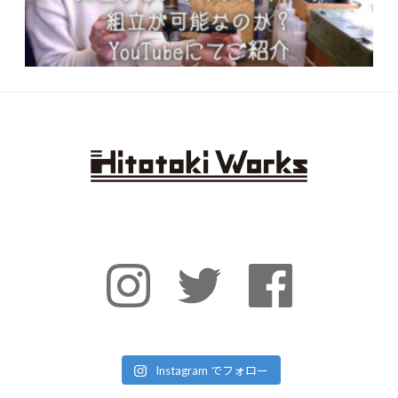
Instagram でフォロー