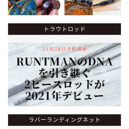
トラウトロッド
ラバーランディングネット