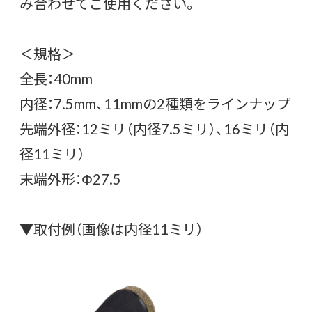
み合わせてご使用ください。
＜規格＞
全長：40mm
内径：7.5mm、11mmの2種類をラインナップ
先端外径：12ミリ（内径7.5ミリ）、16ミリ（内
径11ミリ）
末端外形：Φ27.5
▼取付例（画像は内径11ミリ）