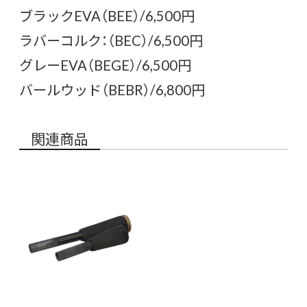
ブラックEVA（BEE）/6,500円
ラバーコルク：（BEC）/6,500円
グレーEVA（BEGE）/6,500円
バールウッド（BEBR）/6,800円
関連商品