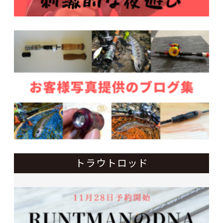
トラウトロッド