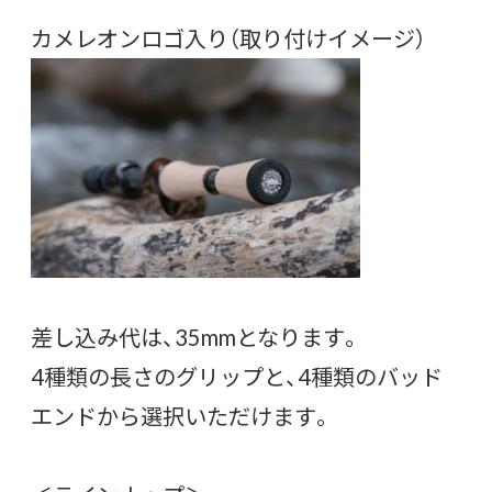
カメレオンロゴ入り（取り付けイメージ）
差し込み代は、35mmとなります。
4種類の長さのグリップと、4種類のバッド
エンドから選択いただけます。