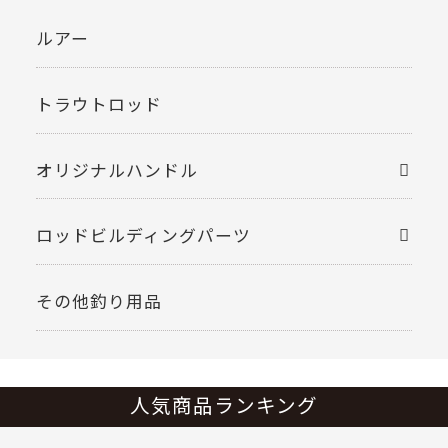
ルアー
トラウトロッド
オリジナルハンドル
ロッドビルディングパーツ
その他釣り用品
人気商品ランキング