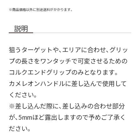
※商品価格以外に別途送料がかかります。
説明
狙うターゲットや、エリアに合わせ、グリッ
プの長さをワンタッチで可変させるための
コルクエンドグリップのみとなります。
カメレオンハンドルに差し込んで使用して
ください。
※差し込んだ際に、差し込みの合わせ部分
が、5mmほど露出しますので予めご了承く
ださい。