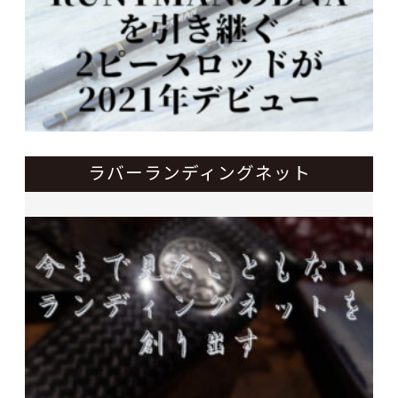
ラバーランディングネット