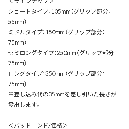
＜ラインナップ＞
ショートタイプ：105mm（グリップ部分：
55mm）
ミドルタイプ：150mm（グリップ部分：
75mm）
セミロングタイプ：250mm（グリップ部分：
75mm）
ロングタイプ：350mm（グリップ部分：
75mm）
※差し込み代の35mmを差し引いた長さが
露出します。
＜バッドエンド/価格＞