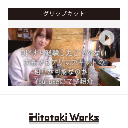
グリップキット