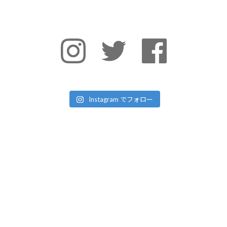
Instagram でフォロー