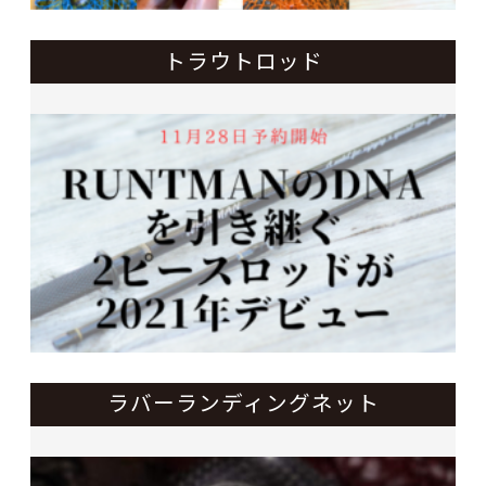
トラウトロッド
ラバーランディングネット