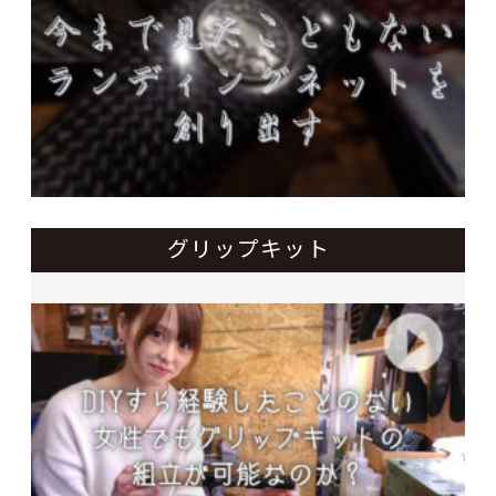
グリップキット