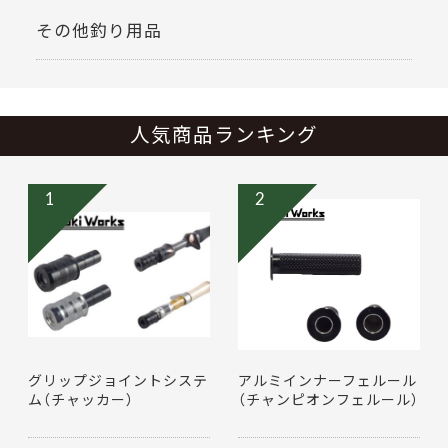
その他釣り用品
人気商品ランキング
1
2
グリップジョイントシステ
アルミインナーフェルール
ム（チャッカー）
（チャンピオンフェルール）