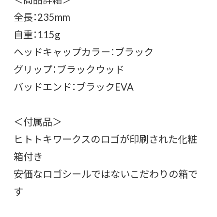
全長：235mm
自重：115g
ヘッドキャップカラー：ブラック
グリップ：ブラックウッド
バッドエンド：ブラックEVA
＜付属品＞
ヒトトキワークスのロゴが印刷された化粧
箱付き
安価なロゴシールではないこだわりの箱で
す