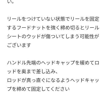
い。
リールをつけていない状態でリールを固定
するフードナットを強く締め切るとリール
シートのウッドが傷ついてしまう可能性が
ございます
ハンドル先端のヘッドキャップを緩めてロ
ッドを奥まで差し込み、
ロッドが真っ直ぐになるようヘッドキャッ
プを締めて固定してください