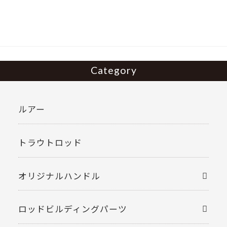
o
o
k
Category
ルアー
トラウトロッド
オリジナルハンドル
ロッドビルディングパーツ