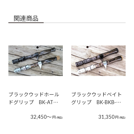
関連商品
ブラックウッドホール
ブラックウッドベイト
ドグリップ BK-AT…
グリップ BK-BKB-…
32,450～
31,350
円
円
(税込)
(税込)