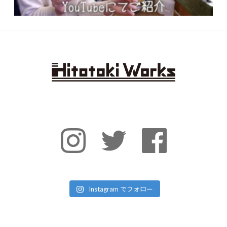
Instagram でフォロー