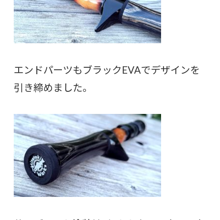
エンドパーツもブラックEVAでデザインを
引き締めました。