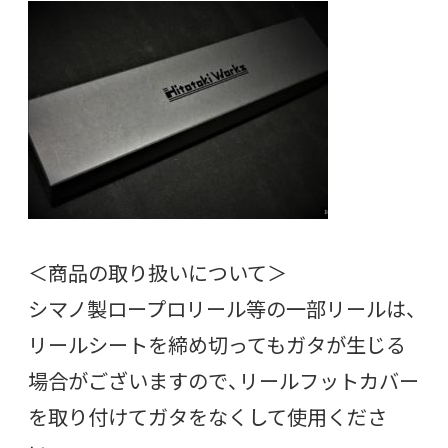
＜商品の取り扱いについて＞
シマノ製ロープロリール等の一部リールは、
リールシートを締め切ってもガタが生じる
場合がございますので、リールフットカバー
を取り付けてガタをなくして使用くださ