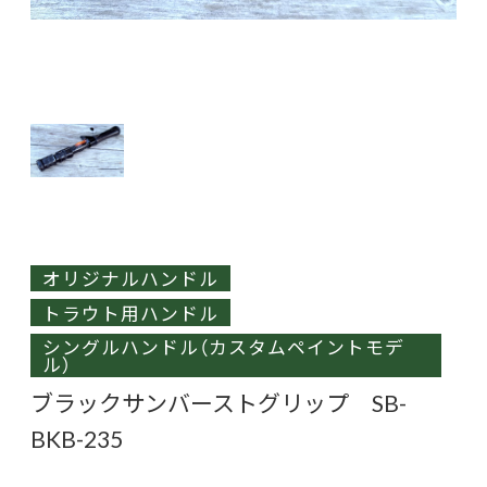
オリジナルハンドル
トラウト用ハンドル
シングルハンドル（カスタムペイントモデ
ル）
ブラックサンバーストグリップ SB-
BKB-235