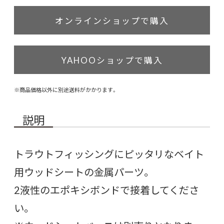
オンラインショップで購入
YAHOOショップで購入
※商品価格以外に別途送料がかかります。
説明
トラウトフィッシングにピッタリなベイト
用ウッドシートの金属パーツ。
2液性のエポキシボンドで接着してくださ
い。