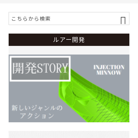
ルアー開発