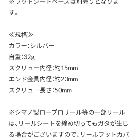
※ウッドシートベースは別売りとなりま
す。
≪規格≫
カラー：シルバー
自重：32g
スクリュー内径：約15mm
エンド金具内径：約20mm
スクリュー長さ：50mm
※シマノ製ロープロリール等の一部リール
は、リールシートを締め切ってもガタが生じ
る場合がございますので、リールフットカバ