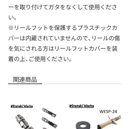
ーを取り付けてガタをなくして使用くださ
い。
※リールフットを保護するプラスチックカ
バーは内蔵されていませんので、リールの傷
を気にされる方はリールフットカバーを装
着の上、ご使用ください。
関連商品