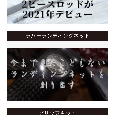
ラバーランディングネット
グリップキット