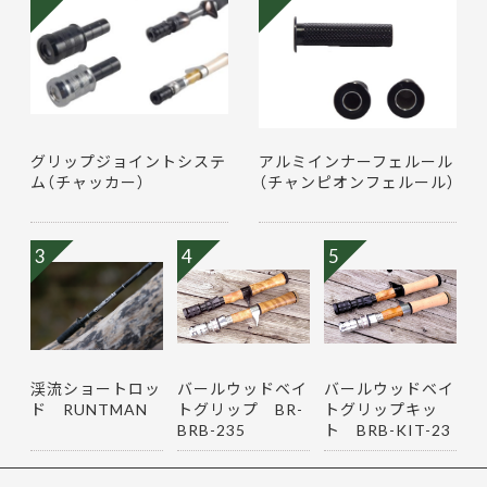
グリップジョイントシステ
アルミインナーフェルール
ム（チャッカー）
（チャンピオンフェルール）
3
4
5
渓流ショートロッ
バールウッドベイ
バールウッドベイ
ド RUNTMAN
トグリップ BR-
トグリップキッ
BRB-235
ト BRB-KIT-23
5