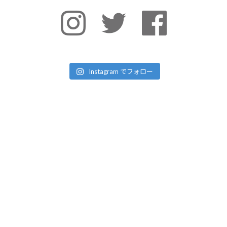
Instagram でフォロー