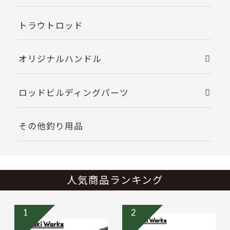
トラウトロッド
オリジナルハンドル
ロッドビルディングパーツ
その他釣り用品
人気商品ランキング
1
2