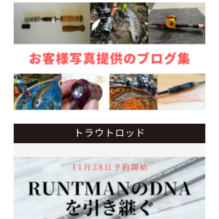
トラウトロッド